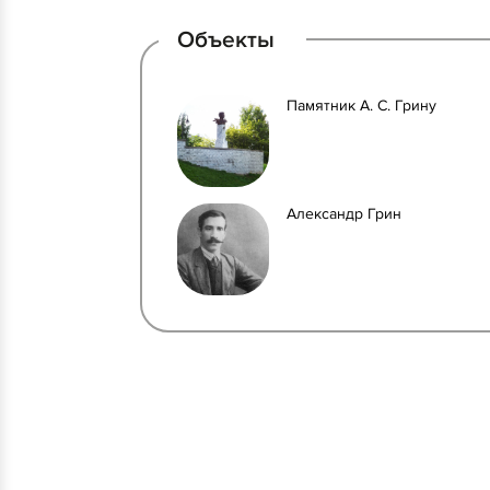
Объекты
Памятник А. С. Грину
Александр Грин