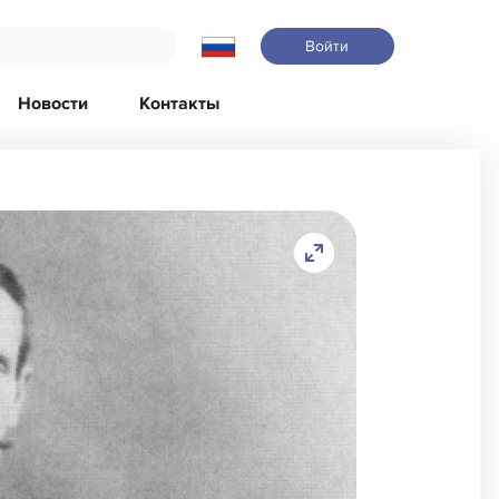
Войти
Новости
Контакты