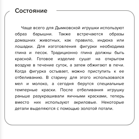
Состояние
Чаще всего для Дымковской игрушки используют
образ барышни. Также встречаются образы
домашних животных, как правило, индюка или
лошадки. Для изготовления фигурки необходима
глина и песок. Традиционно глина должны быть
красной. Готовое изделие сушат на открытом
воздухе в течение суток, а затем обжигают в печи.
Когда фигурка остывает, можно приступить к ее
отбеливанию. В старину для этого использовался
мел и молоко, а сегодня берутся специальные
темперные краски. После отбеливания игрушку
раньше разукрашивали яичными красками, теперь
вместо них используют акриловые. Некоторые
детали выделяются с помощью золотой потали.