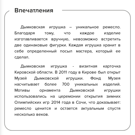
Впечатления
Дымковская игрушка – уникальное ремесло.
Благодаря тому, что каждое изделие
изготавливается вручную, невозможно встретить
две одинаковые фигурки. Каждая игрушка хранит в
себе определенный посыл мастера, который ее
сделал.
Дымковская игрушка - визитная карточка
Кировской области. В 2011 году в Кирове был открыт
Музей Дымковской игрушки. Фонд Музея
насчитывает более 700 уникальных изделий.
Мотивы орнамента Дымковской игрушки
использовались на церемонии открытия зимних
Олимпийских игр 2014 года в Сочи, что доказывает:
ремесло ценится и остается актуальным спустя
несколько веков.