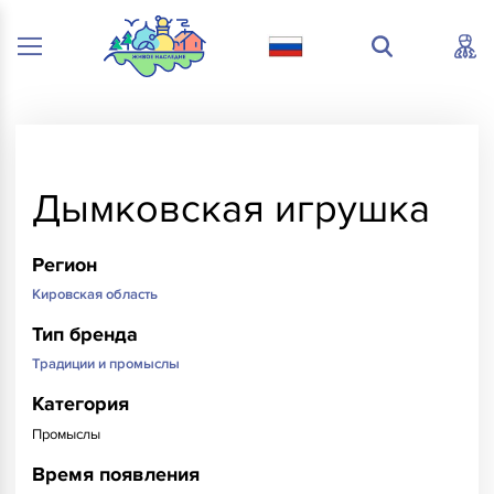
Дымковская игрушка
Регион
Кировская область
Тип бренда
Традиции и промыслы
Категория
Промыслы
Время появления