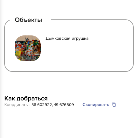
Объекты
Дымковская игрушка
Как добраться
Координаты:
Скопировать