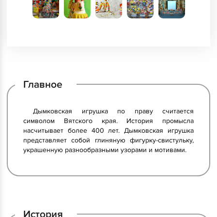
Главное
Дымковская игрушка по праву считается
символом Вятского края. История промысла
насчитывает более 400 лет. Дымковская игрушка
представляет собой глиняную фигурку-свистульку,
украшенную разнообразными узорами и мотивами.
История