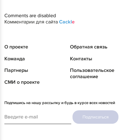
Comments are disabled
Комментарии для сайта
Cackl
e
О проекте
Обратная связь
Команда
Контакты
Партнеры
Пользовательское
соглашение
СМИ о проекте
Подпишись на нашу рассылку и будь в курсе всех новостей
Подписаться