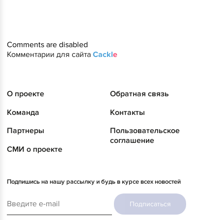
Comments are disabled
Комментарии для сайта
Cackl
e
О проекте
Обратная связь
Команда
Контакты
Партнеры
Пользовательское
соглашение
СМИ о проекте
Подпишись на нашу рассылку и будь в курсе всех новостей
Подписаться