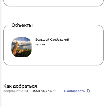
Объекты
Большой Салбыкский
курган
Как добраться
Координаты:
Скопировать