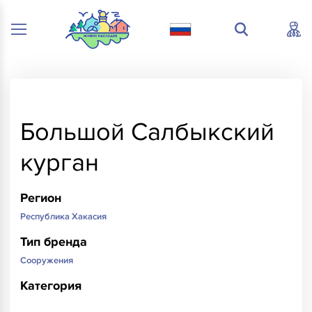
Большой Салбыкский
курган
Регион
Республика Хакасия
Тип бренда
Сооружения
Категория