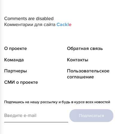
Comments are disabled
Комментарии для сайта
Cackl
e
О проекте
Обратная связь
Команда
Контакты
Партнеры
Пользовательское
соглашение
СМИ о проекте
Подпишись на нашу рассылку и будь в курсе всех новостей
Подписаться