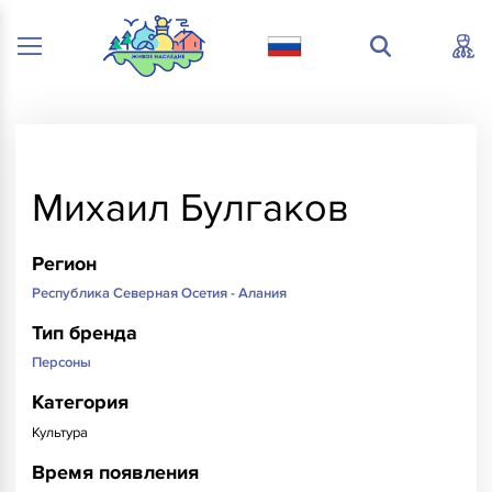
Михаил Булгаков
Регион
Республика Северная Осетия - Алания
Тип бренда
Персоны
Категория
Культура
Время появления