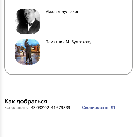
Михаил Булгаков
Памятник М. Булгакову
Как добраться
Координаты:
Скопировать