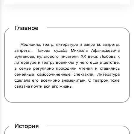
Главное
Медицина, театр, литература и запреты, запреты,
запреты… Такова судьба Михаила Афанасьевича
Булгакова, культового писателя XX века. Любовь к
литературе и театру возникла у него еще в детстве,
в семье регулярно проходили чтения и ставились
семейные самосочиненные спектакли. Литература
сделала его всемирно знаменитым. С театром тоже
связана почти вся его жизнь.
История